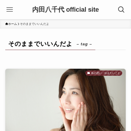
内田八千代 official site
ホーム
そのままでいいんだよ
そのままでいいんだよ
– tag –
私の思い・伝えたいこと