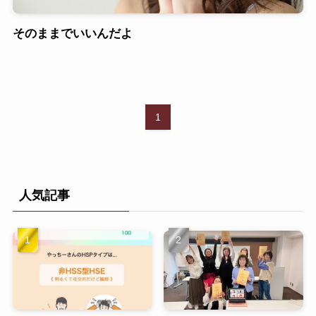
そのままでいいんだよ
1
人気記事