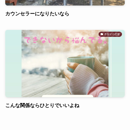
カウンセラーになりたいなら
不安ゼロ恋愛
こんな関係ならひとりでいいよね