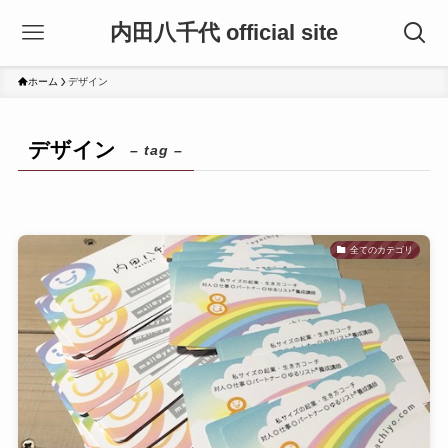
内田八千代 official site
ホーム
デザイン
デザイン
– tag –
全てのカテゴリ