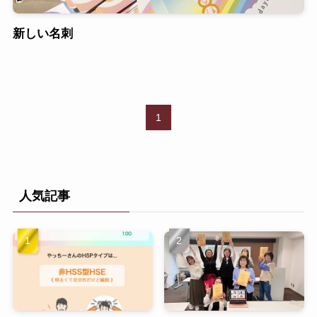
新しい名刺
1
人気記事