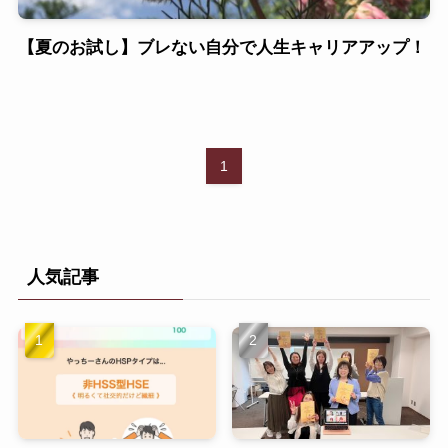
【夏のお試し】ブレない自分で人生キャリアアップ！
1
人気記事