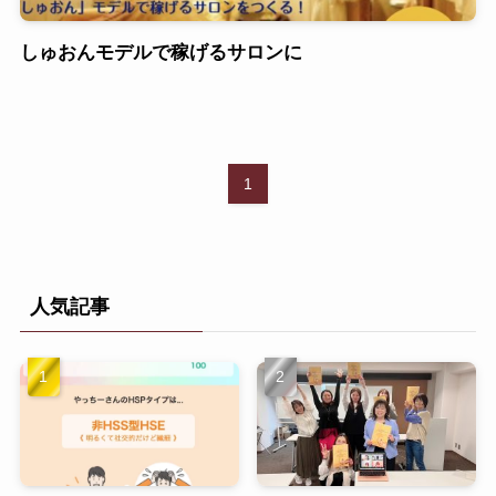
しゅおんモデルで稼げるサロンに
1
人気記事