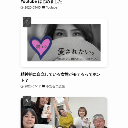
Youtube はじめました
2025-05-05
Youtube
精神的に自立している女性がモテるってホン
ト？
2020-07-17
不安ゼロ恋愛