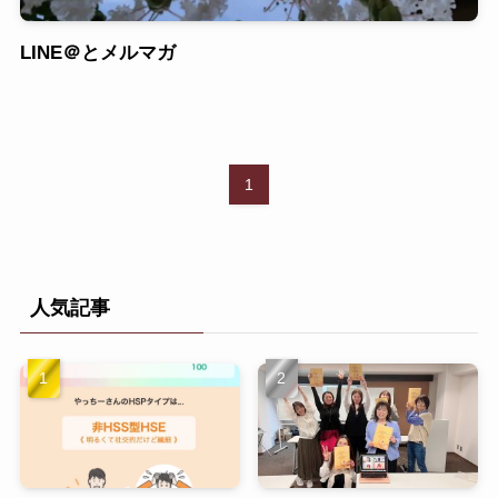
LINE＠とメルマガ
1
人気記事