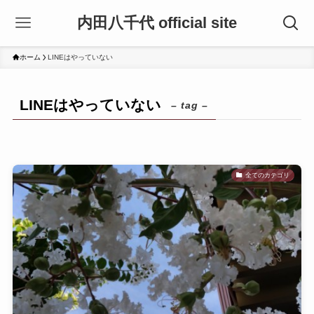
内田八千代 official site
ホーム
LINEはやっていない
LINEはやっていない
– tag –
全てのカテゴリ