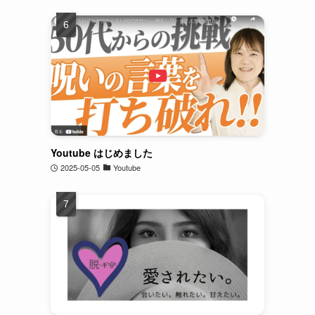
Youtube はじめました
2025-05-05
Youtube