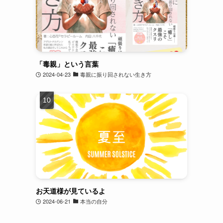
「毒親」という言葉
2024-04-23
毒親に振り回されない生き方
お天道様が見ているよ
2024-06-21
本当の自分