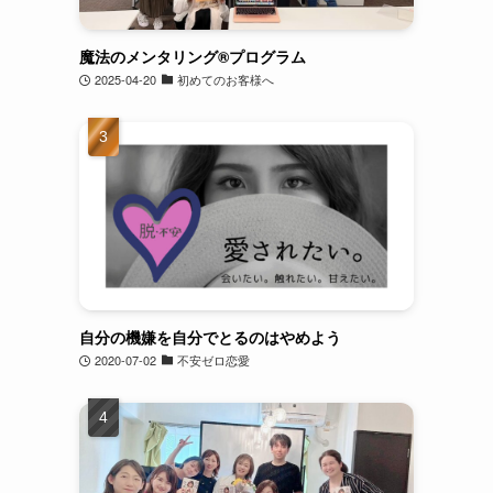
魔法のメンタリング®︎プログラム
2025-04-20
初めてのお客様へ
自分の機嫌を自分でとるのはやめよう
2020-07-02
不安ゼロ恋愛