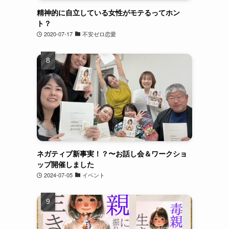
精神的に自立している女性がモテるってホン
ト？
2020-07-17
不安ゼロ恋愛
ネガティブ新事実！？〜お話し会＆ワークショ
ップ開催しました
2024-07-05
イベント