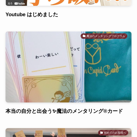
Youtube はじめました
魔法のメンタリングプログラム
本当の自分と出会う✨魔法のメンタリング®︎カード
初めてのお客様へ