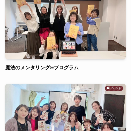
魔法のメンタリング®︎プログラム
イベント