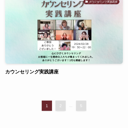
カウンセリング実践講座
カウンセリング実践講座
1
2
...
5