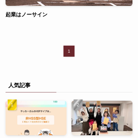
起業はノーサイン
1
人気記事