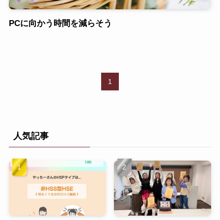
PCに向かう時間を減らそう
1
人気記事