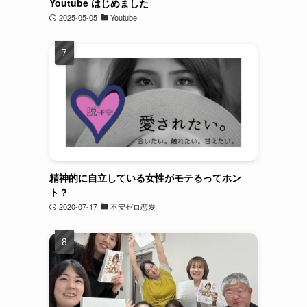
Youtube はじめました
2025-05-05
Youtube
精神的に自立している女性がモテるってホン
ト？
2020-07-17
不安ゼロ恋愛