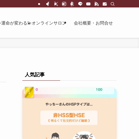
💫運命が変わる💫オンラインサロン
会社概要・お問合せ
人気記事