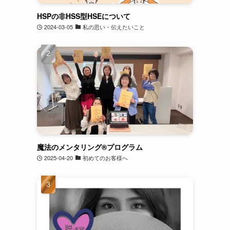
HSPの非HSS型HSEについて
2024-03-05
私の思い・伝えたいこと
魔法のメンタリング®︎プログラム
2025-04-20
初めてのお客様へ