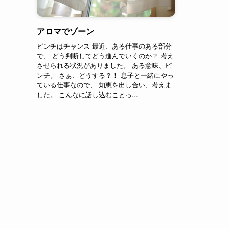
アロマでゾーン
ピンチはチャンス 最近、ある仕事のある部分
で、 どう判断してどう進んでいくのか？ 考え
させられる状況がありました。 ある意味、ピ
ンチ。 さぁ、どうする？！ 息子と一緒にやっ
ている仕事なので、 知恵を出し合い、考えま
した。 こんなに話し込むことっ...