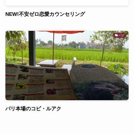
NEW!不安ゼロ恋愛カウンセリング
バリ
バリ本場のコピ・ルアク