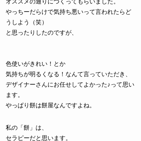
オススメの通りにつくってもらいました。
やっちーだらけで気持ち悪いって言われたらど
うしよう（笑）
と思ったりしたのですが、
色使いがきれい！とか
気持ちが明るくなる！なんて言っていただき、
デザイナーさんにお任せしてよかった♪って思い
ます。
やっぱり餅は餅屋なんですよね。
私の「餅」は、
セラピーだと思います。