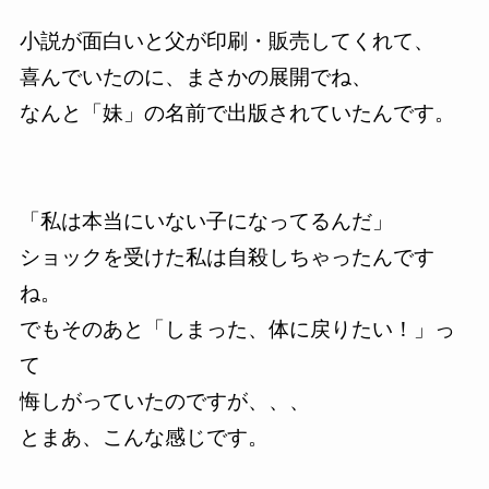
小説が面白いと父が印刷・販売してくれて、
喜んでいたのに、まさかの展開でね、
なんと「妹」の名前で出版されていたんです。
「私は本当にいない子になってるんだ」
ショックを受けた私は自殺しちゃったんです
ね。
でもそのあと「しまった、体に戻りたい！」っ
て
悔しがっていたのですが、、、
とまあ、こんな感じです。