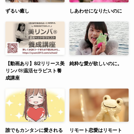
ずるい癒し
しあわせになりたいのに
【動画あり】8/2リリース美
純粋な愛が欲しいのに。
リンパ®︎温活セラピスト養
成講座
誰でもカンタンに愛される
リモート恋愛はリモート