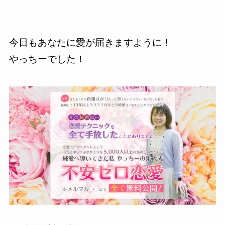
今日もあなたに愛が届きますように！
やっちーでした！