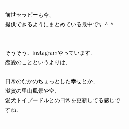
前世セラピーも今、
提供できるようにまとめている最中です＾＾
そうそう。Instagramやっています。
恋愛のことというよりは、
日常のなかのちょっとした幸せとか、
滋賀の里山風景や空、
愛犬トイプードルとの日常を更新してる感じで
すね。