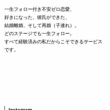
一生フォロー付き不安ゼロ恋愛、
好きになった、彼氏ができた、
結婚離婚、そして再婚（子連れ）。
どのステージでも一生フォロー。
すべて経験済みの私だからこそできるサービス
です。