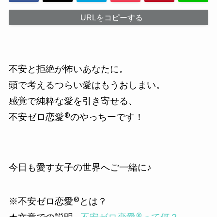
URLをコピーする
不安と拒絶が怖いあなたに。
頭で考えるつらい愛はもうおしまい。
感覚で純粋な愛を引き寄せる、
不安ゼロ恋愛®︎のやっちーです！
今日も愛す女子の世界へご一緒に♪
※不安ゼロ恋愛®︎とは？