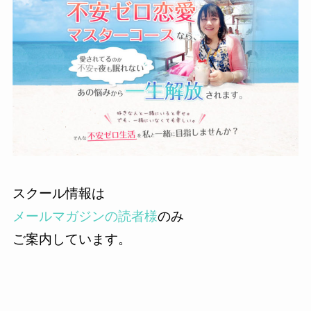
スクール情報は
メールマガジンの読者様
のみ
ご案内しています。