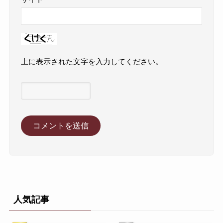
上に表示された文字を入力してください。
人気記事