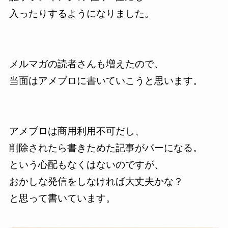
入ったりするようになりました。
メルマガの読者さんも増えたので、
当面はアメブロに書いていこうと思います。
アメブロは商用利用不可だし、
削除されたら書きためた記事がパーになる。
という心配もなくはないのですが、
おかしな発信をしなければ大丈夫かな？
と思って書いています。