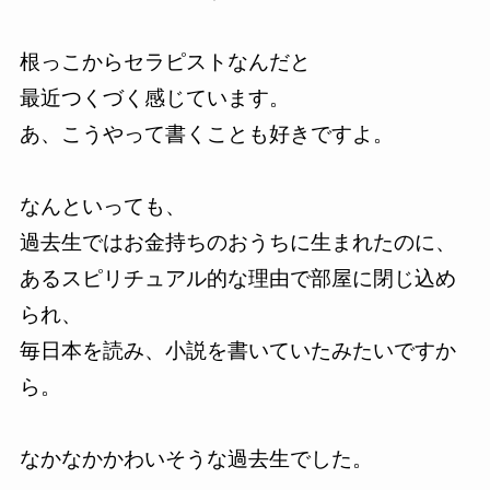
根っこからセラピストなんだと
最近つくづく感じています。
あ、こうやって書くことも好きですよ。
なんといっても、
過去生ではお金持ちのおうちに生まれたのに、
あるスピリチュアル的な理由で部屋に閉じ込め
られ、
毎日本を読み、小説を書いていたみたいですか
ら。
なかなかかわいそうな過去生でした。