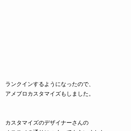
ランクインするようになったので、
アメブロカスタマイズもしました。
カスタマイズのデザイナーさんの