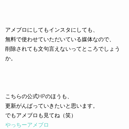
アメブロにしてもインスタにしても、
無料で使わせていただいている媒体なので、
削除されても文句言えないってところでしょう
か。
こちらの公式HPのほうも、
更新がんばっていきたいと思います。
でもアメブロも見てね（笑）
やっちーアメブロ