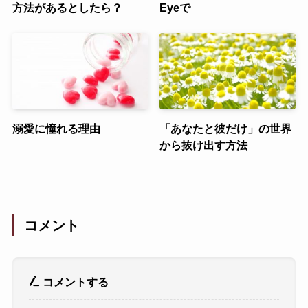
方法があるとしたら？
Eyeで
溺愛に憧れる理由
「あなたと彼だけ」の世界
から抜け出す方法
コメント
コメントする