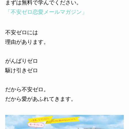
まずは無料で学んでください。
「不安ゼロ恋愛メールマガジン」
不安ゼロには
理由があります。
がんばりゼロ
駆け引きゼロ
だから不安ゼロ。
だから愛があふれてきます。