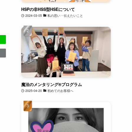
HSPの非HSS型HSEについて
2024-03-05
私の思い・伝えたいこと
魔法のメンタリング®︎プログラム
2025-04-20
初めてのお客様へ