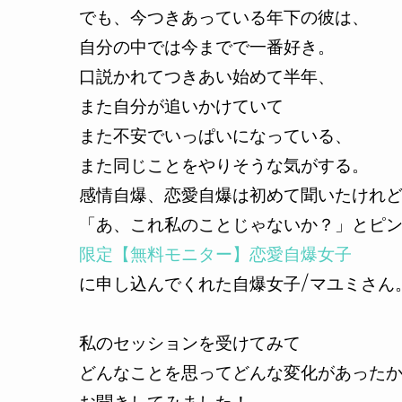
でも、今つきあっている年下の彼は、
自分の中では今までで一番好き。
口説かれてつきあい始めて半年、
また自分が追いかけていて
また不安でいっぱいになっている、
また同じことをやりそうな気がする。
感情自爆、恋愛自爆は初めて聞いたけれ
「あ、これ私のことじゃないか？」とピ
限定【無料モニター】恋愛自爆女子
に申し込んでくれた自爆女子/マユミさん
私のセッションを受けてみて
どんなことを思ってどんな変化があった