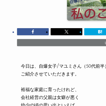
今日は、自爆女子/マユミさん（50代前半
ご紹介させていただきます。
裕福な家庭に育ったけれど、
会社経営の父親は女癖が悪く
幼少の頃の思い出といえば