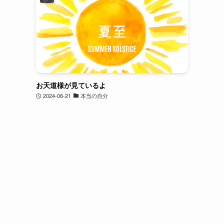
お天道様が見ているよ
2024-06-21
本当の自分