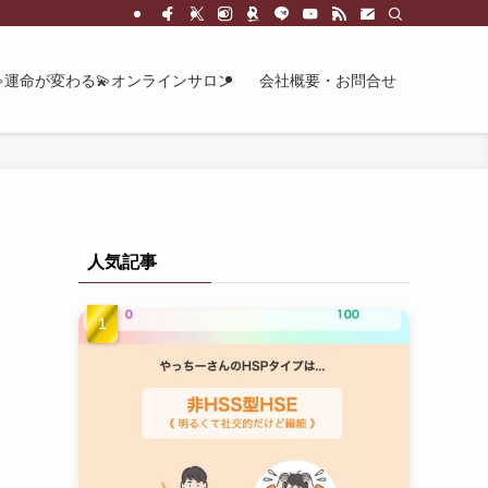
💫運命が変わる💫オンラインサロン
会社概要・お問合せ
人気記事