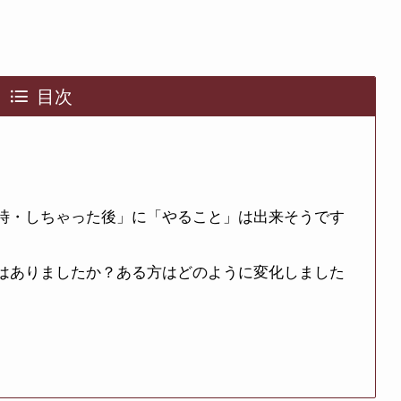
目次
な時・しちゃった後」に「やること」は出来そうです
化はありましたか？ある方はどのように変化しました