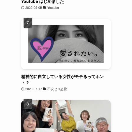
Youtube はじめました
2025-05-05
Youtube
精神的に自立している女性がモテるってホン
ト？
2020-07-17
不安ゼロ恋愛