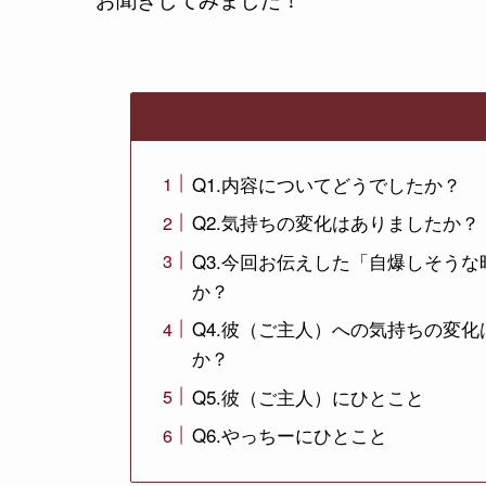
お聞きしてみました！
Q1.内容についてどうでしたか？
Q2.気持ちの変化はありましたか？
Q3.今回お伝えした「自爆しそう
か？
Q4.彼（ご主人）への気持ちの変
か？
Q5.彼（ご主人）にひとこと
Q6.やっちーにひとこと