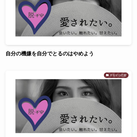
自分の機嫌を自分でとるのはやめよう
不安ゼロ恋愛