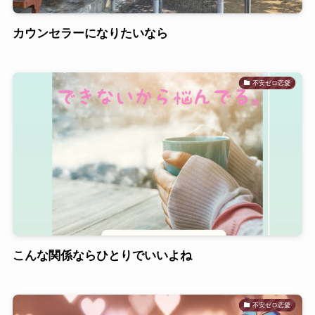
カウンセラーになりたいなら
不安ゼロ恋愛
こんな関係ならひとりでいいよね
不安ゼロ恋愛