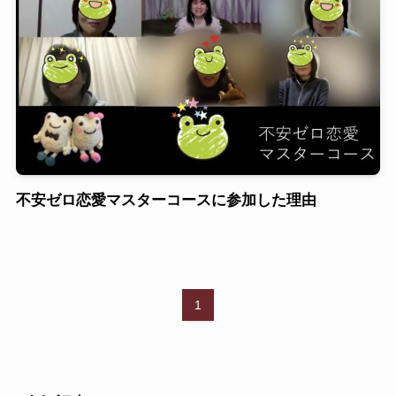
不安ゼロ恋愛マスターコースに参加した理由
1