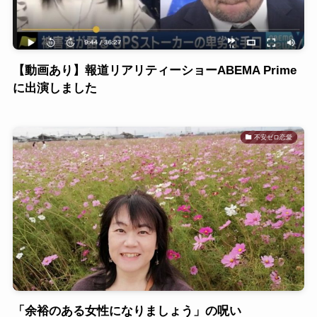
【動画あり】報道リアリティーショーABEMA Prime
に出演しました
不安ゼロ恋愛
「余裕のある女性になりましょう」の呪い